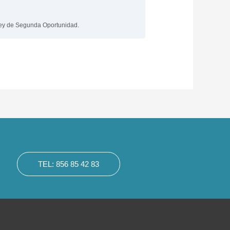
 Ley de Segunda Oportunidad.
TEL: 856 85 42 83